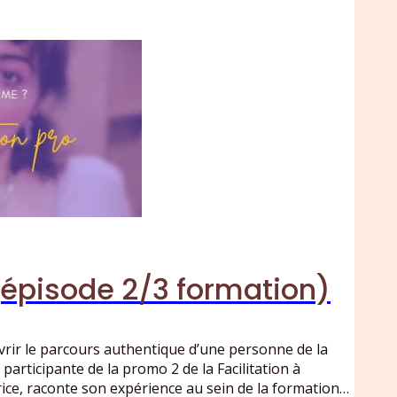
(épisode 2/3 formation)
uvrir le parcours authentique d’une personne de la
participante de la promo 2 de la Facilitation à
trice, raconte son expérience au sein de la formation