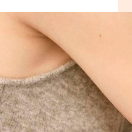
l’intérieur, entre exploration personnelle,