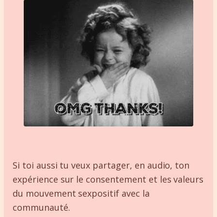
Si toi aussi tu veux partager, en audio, ton
expérience sur le consentement et les valeurs
du mouvement sexpositif avec la
communauté.