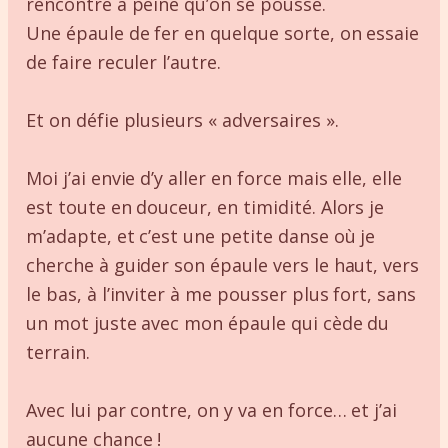
rencontre à peine qu’on se pousse.
Une épaule de fer en quelque sorte, on essaie
de faire reculer l’autre.
Et on défie plusieurs « adversaires ».
Moi j’ai envie d’y aller en force mais elle, elle
est toute en douceur, en timidité. Alors je
m’adapte, et c’est une petite danse où je
cherche à guider son épaule vers le haut, vers
le bas, à l’inviter à me pousser plus fort, sans
un mot juste avec mon épaule qui cède du
terrain.
Avec lui par contre, on y va en force… et j’ai
aucune chance !