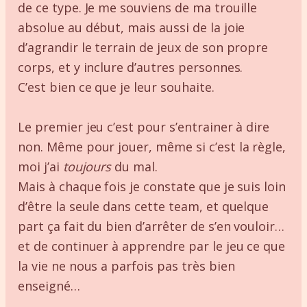
de ce type. Je me souviens de ma trouille
absolue au début, mais aussi de la joie
d’agrandir le terrain de jeux de son propre
corps, et y inclure d’autres personnes.
C’est bien ce que je leur souhaite.
Le premier jeu c’est pour s’entrainer à dire
non. Même pour jouer, même si c’est la règle,
moi j’ai
toujours
du mal.
Mais à chaque fois je constate que je suis loin
d’être la seule dans cette team, et quelque
part ça fait du bien d’arrêter de s’en vouloir…
et de continuer à apprendre par le jeu ce que
la vie ne nous a parfois pas très bien
enseigné…