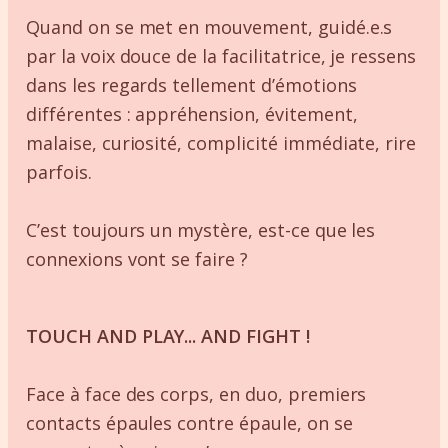
Quand on se met en mouvement, guidé.e.s
par la voix douce de la facilitatrice, je ressens
dans les regards tellement d’émotions
différentes : appréhension, évitement,
malaise, curiosité, complicité immédiate, rire
parfois.
C’est toujours un mystère, est-ce que les
connexions vont se faire ?
TOUCH AND PLAY... AND FIGHT !
Face à face des corps, en duo, premiers
contacts épaules contre épaule, on se