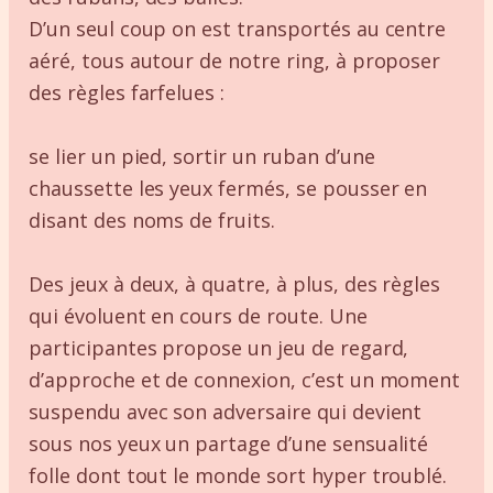
D’un seul coup on est transportés au centre
aéré, tous autour de notre ring, à proposer
des règles farfelues :
se lier un pied, sortir un ruban d’une
chaussette les yeux fermés, se pousser en
disant des noms de fruits.
Des jeux à deux, à quatre, à plus, des règles
qui évoluent en cours de route. Une
participantes propose un jeu de regard,
d’approche et de connexion, c’est un moment
suspendu avec son adversaire qui devient
sous nos yeux un partage d’une sensualité
folle dont tout le monde sort hyper troublé.