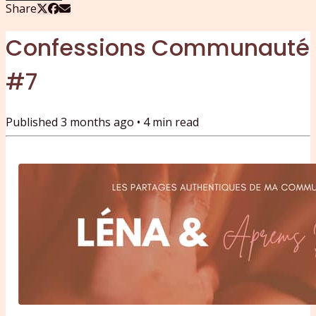
Share
Confessions Communauté
#7
Published
3 months ago
•
4
min read