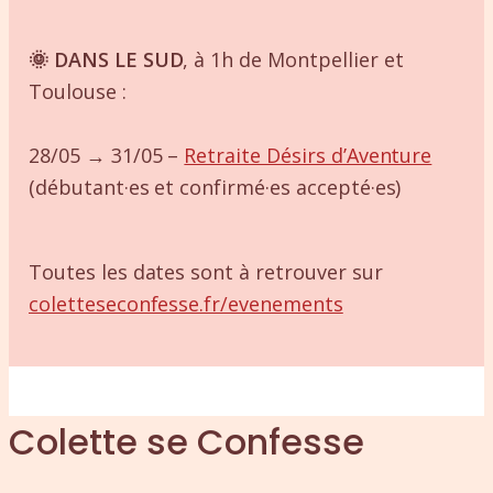
🌞 DANS LE SUD
, à 1h de Montpellier et
Toulouse :
28/05 → 31/05 –
Retraite Désirs d’Aventure
(débutant·es et confirmé·es accepté·es)
Toutes les dates sont à retrouver sur
coletteseconfesse.fr/evenements
Colette se Confesse