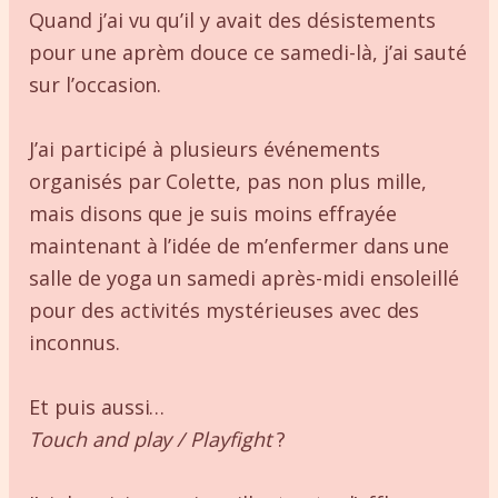
Quand j’ai vu qu’il y avait des désistements
pour une aprèm douce ce samedi-là, j’ai sauté
sur l’occasion.
J’ai participé à plusieurs événements
organisés par Colette, pas non plus mille,
mais disons que je suis moins effrayée
maintenant à l’idée de m’enfermer dans une
salle de yoga un samedi après-midi ensoleillé
pour des activités mystérieuses avec des
inconnus.
Et puis aussi…
Touch and play / Playfight
?