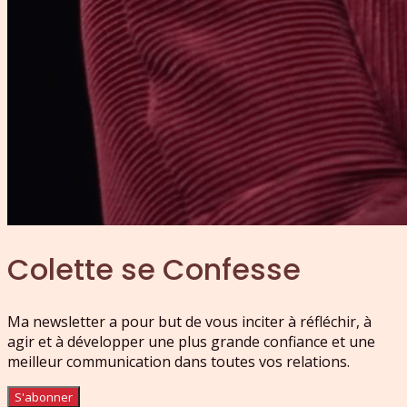
Colette se Confesse
Ma newsletter a pour but de vous inciter à réfléchir, à
agir et à développer une plus grande confiance et une
meilleur communication dans toutes vos relations.
S'abonner