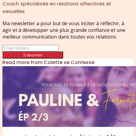
Coach spécialisée en relations affectives et
sexuelles
Ma newsletter a pour but de vous inciter à réfléchir, à
agir et à développer une plus grande confiance et une
meilleur communication dans toutes vos relations.
S'abonner
Read more from
Colette se Confesse