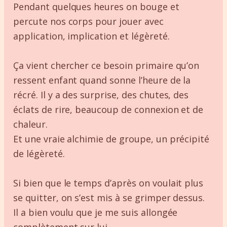
Pendant quelques heures on bouge et
percute nos corps pour jouer avec
application, implication et légèreté.
Ça vient chercher ce besoin primaire qu’on
ressent enfant quand sonne l’heure de la
récré. Il y a des surprise, des chutes, des
éclats de rire, beaucoup de connexion et de
chaleur.
Et une vraie alchimie de groupe, un précipité
de légèreté.
Si bien que le temps d’après on voulait plus
se quitter, on s’est mis à se grimper dessus.
Il a bien voulu que je me suis allongée
complètement sur lui.