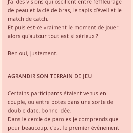
J’ai des visions qui oscillent entre l’effleurage
de peau et la clé de bras, le tapis d’éveil et le
match de catch.
Et puis est-ce vraiment le moment de jouer
alors qu’autour tout est si sérieux ?
Ben oui, justement.
AGRANDIR SON TERRAIN DE JEU
Certains participants étaient venus en
couple, ou entre potes dans une sorte de
double date, bonne idée.
Dans le cercle de paroles je comprends que
pour beaucoup, c’est le premier événement