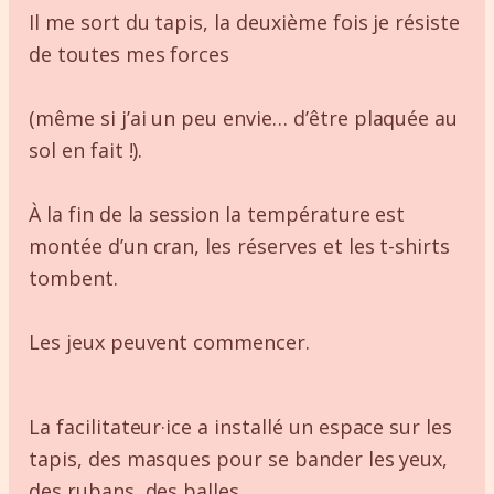
Il me sort du tapis, la deuxième fois je résiste
de toutes mes forces
(même si j’ai un peu envie… d’être plaquée au
sol en fait !).
À la fin de la session la température est
montée d’un cran, les réserves et les t-shirts
tombent.
Les jeux peuvent commencer.
La facilitateur·ice a installé un espace sur les
tapis, des masques pour se bander les yeux,
des rubans, des balles.