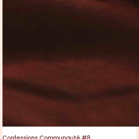
Confessions Communauté #8