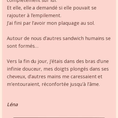
Et elle, elle a demandé si elle pouvait se
rajouter à l’empilement.
J’ai fini par l’avoir mon plaquage au sol.
Autour de nous d’autres sandwich humains se
sont formés…
Vers la fin du jour, j’étais dans des bras d’une
infinie douceur, mes doigts plongés dans ses
cheveux, d’autres mains me caressaient et
m’entouraient, réconfortée jusqu’à l’âme.
Léna