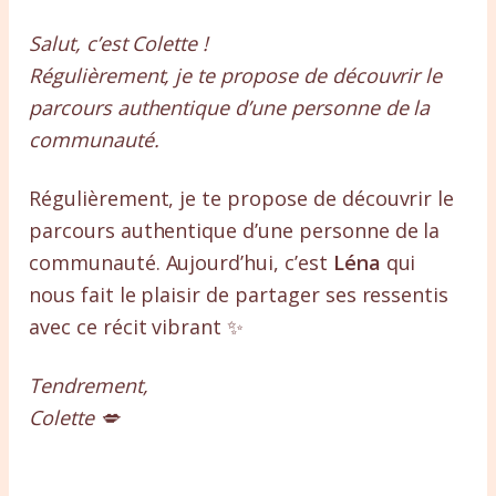
Salut, c’est Colette !
Régulièrement, je te propose de découvrir le
parcours authentique d’une personne de la
communauté.
Régulièrement, je te propose de découvrir le
parcours authentique d’une personne de la
communauté. Aujourd’hui, c’est
Léna
qui
nous fait le plaisir de partager ses ressentis
avec ce récit vibrant ✨
Tendrement,
Colette 💋