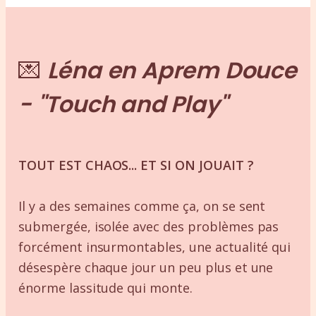
💌
Léna en Aprem Douce
- "Touch and Play"
TOUT EST CHAOS... ET SI ON JOUAIT ?
Il y a des semaines comme ça, on se sent
submergée, isolée avec des problèmes pas
forcément insurmontables, une actualité qui
désespère chaque jour un peu plus et une
énorme lassitude qui monte.