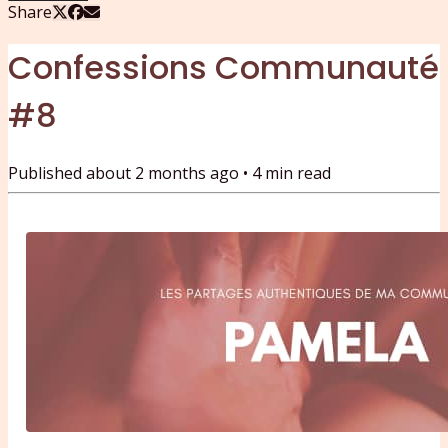
Share
Confessions Communauté
#8
Published
about 2 months ago
•
4
min read