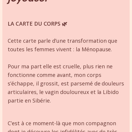
LA CARTE DU CORPS 🌿
Cette carte parle d’une transformation que
toutes les femmes vivent : la Ménopause.
Pour ma part elle est cruelle, plus rien ne
fonctionne comme avant, mon corps
s’échappe, il grossit, est parsemé de douleurs
articulaires, le vagin douloureux et la Libido
partie en Sibérie.
C’est à ce moment-là que mon compagnon
dont je découvre les infidélités avec de très