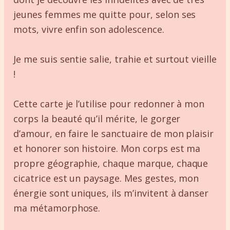
jeunes femmes me quitte pour, selon ses
mots, vivre enfin son adolescence.
Je me suis sentie salie, trahie et surtout vieille
!
Cette carte je l’utilise pour redonner à mon
corps la beauté qu’il mérite, le gorger
d’amour, en faire le sanctuaire de mon plaisir
et honorer son histoire. Mon corps est ma
propre géographie, chaque marque, chaque
cicatrice est un paysage. Mes gestes, mon
énergie sont uniques, ils m’invitent à danser
ma métamorphose.