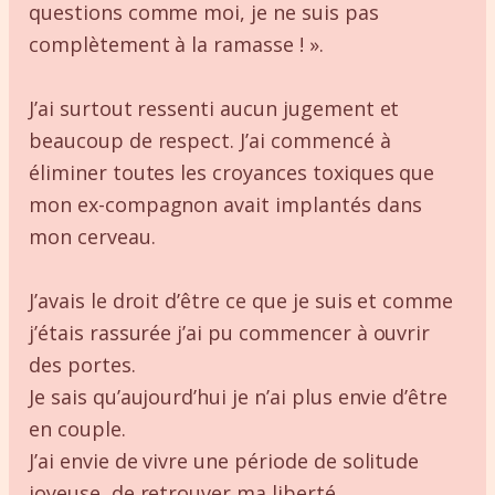
questions comme moi, je ne suis pas
complètement à la ramasse ! ».
J’ai surtout ressenti aucun jugement et
beaucoup de respect. J’ai commencé à
éliminer toutes les croyances toxiques que
mon ex-compagnon avait implantés dans
mon cerveau.
J’avais le droit d’être ce que je suis et comme
j’étais rassurée j’ai pu commencer à ouvrir
des portes.
Je sais qu’aujourd’hui je n’ai plus envie d’être
en couple.
J’ai envie de vivre une période de solitude
joyeuse, de retrouver ma liberté.