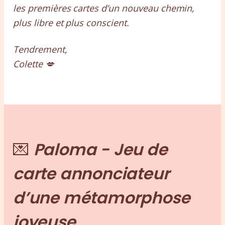
les premières cartes d’un nouveau chemin,
plus libre et plus conscient.
Tendrement,
Colette 💋
💌
Paloma - Jeu de
carte annonciateur
d’une métamorphose
joyeuse.