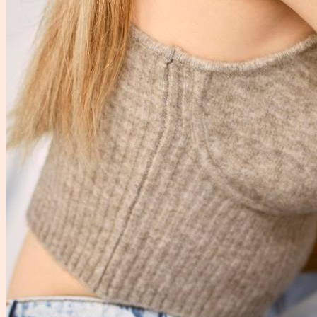
du cadre, consentement et transmission....