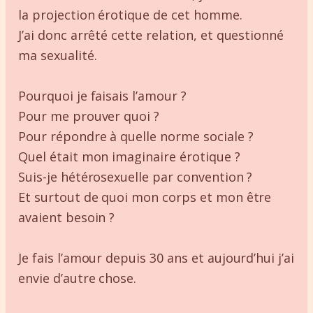
la projection érotique de cet homme.
J’ai donc arrêté cette relation, et questionné
ma sexualité.
Pourquoi je faisais l’amour ?
Pour me prouver quoi ?
Pour répondre à quelle norme sociale ?
Quel était mon imaginaire érotique ?
Suis-je hétérosexuelle par convention ?
Et surtout de quoi mon corps et mon être
avaient besoin ?
Je fais l’amour depuis 30 ans et aujourd’hui j’ai
envie d’autre chose.