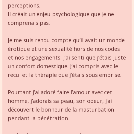
perceptions.
Il créait un enjeu psychologique que je ne
comprenais pas.
Je me suis rendu compte qu’il avait un monde
érotique et une sexualité hors de nos codes
et nos engagements. J’ai senti que j’étais juste
un confort domestique. J’ai compris avec le
recul et la thérapie que j’étais sous emprise.
Pourtant j’ai adoré faire l’amour avec cet
homme, j’adorais sa peau, son odeur, j’ai
découvert le bonheur de la masturbation
pendant la pénétration.