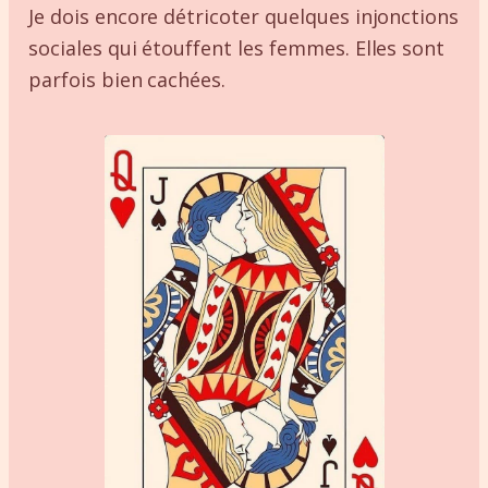
Je dois encore détricoter quelques injonctions
sociales qui étouffent les femmes. Elles sont
parfois bien cachées.