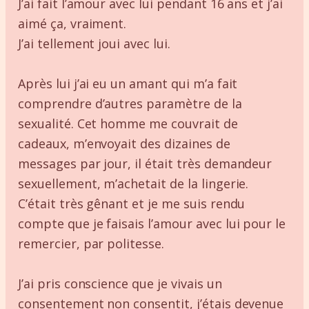
J’ai fait l’amour avec lui pendant 16 ans et j’ai
aimé ça, vraiment.
J’ai tellement joui avec lui.
Après lui j’ai eu un amant qui m’a fait
comprendre d’autres paramètre de la
sexualité. Cet homme me couvrait de
cadeaux, m’envoyait des dizaines de
messages par jour, il était très demandeur
sexuellement, m’achetait de la lingerie.
C’était très gênant et je me suis rendu
compte que je faisais l’amour avec lui pour le
remercier, par politesse.
J’ai pris conscience que je vivais un
consentement non consentit, j’étais devenue