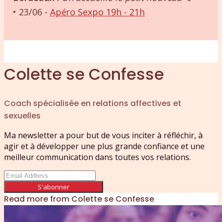
• 23/06 -
Apéro Sexpo 19h - 21h
Colette se Confesse
Coach spécialisée en relations affectives et
sexuelles
Ma newsletter a pour but de vous inciter à réfléchir, à
agir et à développer une plus grande confiance et une
meilleur communication dans toutes vos relations.
S'abonner
Read more from
Colette se Confesse