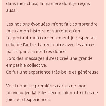
dans mes choix, la manière dont je reçois
aussi.
Les notions évoquées m’ont fait comprendre
mieux mon histoire et surtout qu’en
respectant mon consentement je respectais
celui de l’autre. La rencontre avec les autres
participants a été très douce.
Lors des massages il s’est créé une grande
empathie collective.
Ce fut une expérience très belle et généreuse.
Voici donc les premières cartes de mon
nouveau jeu 🎴. Elles seront bientôt riches de
joies et d’expériences.