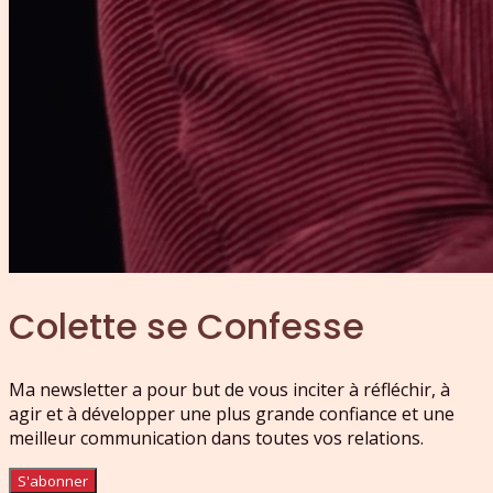
Colette se Confesse
Ma newsletter a pour but de vous inciter à réfléchir, à
agir et à développer une plus grande confiance et une
meilleur communication dans toutes vos relations.
S'abonner