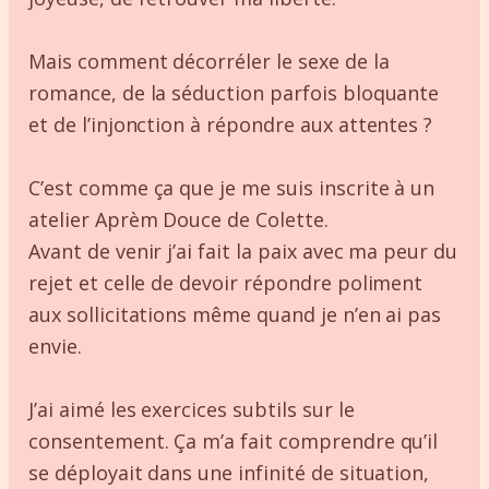
Mais comment décorréler le sexe de la
romance, de la séduction parfois bloquante
et de l’injonction à répondre aux attentes ?
C’est comme ça que je me suis inscrite à un
atelier Aprèm Douce de Colette.
Avant de venir j’ai fait la paix avec ma peur du
rejet et celle de devoir répondre poliment
aux sollicitations même quand je n’en ai pas
envie.
J’ai aimé les exercices subtils sur le
consentement. Ça m’a fait comprendre qu’il
se déployait dans une infinité de situation,