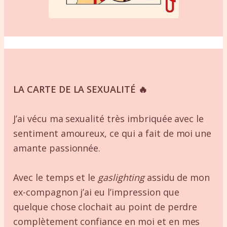
LA CARTE DE LA SEXUALITÉ 🔥
J’ai vécu ma sexualité très imbriquée avec le
sentiment amoureux, ce qui a fait de moi une
amante passionnée.
Avec le temps et le
gaslighting
assidu de mon
ex-compagnon j’ai eu l’impression que
quelque chose clochait au point de perdre
complètement confiance en moi et en mes