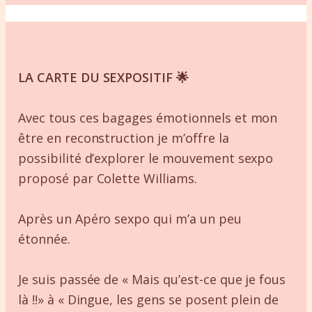
LA CARTE DU SEXPOSITIF 🌟
Avec tous ces bagages émotionnels et mon
être en reconstruction je m’offre la
possibilité d’explorer le mouvement sexpo
proposé par Colette Williams.
Après un Apéro sexpo qui m’a un peu
étonnée.
Je suis passée de « Mais qu’est-ce que je fous
là !!» à « Dingue, les gens se posent plein de