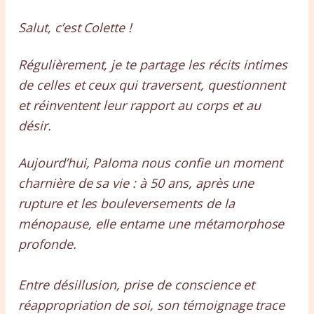
Salut, c’est Colette !
Régulièrement, je te partage les récits intimes
de celles et ceux qui traversent, questionnent
et réinventent leur rapport au corps et au
désir.
Aujourd’hui, Paloma nous confie un moment
charnière de sa vie : à 50 ans, après une
rupture et les bouleversements de la
ménopause, elle entame une métamorphose
profonde.
Entre désillusion, prise de conscience et
réappropriation de soi, son témoignage trace