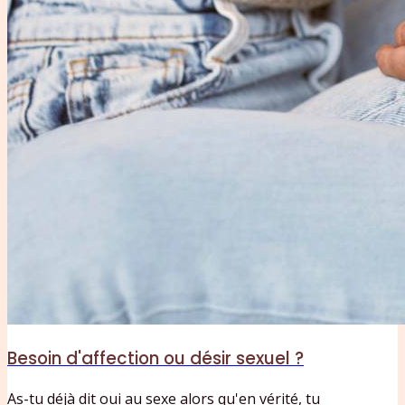
Besoin d'affection ou désir sexuel ?
As-tu déjà dit oui au sexe alors qu'en vérité, tu