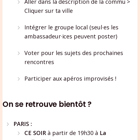
Aller dans la description de la commu >
Cliquer sur ta ville
Intégrer le groupe local (seul·es les
ambassadeur·ices peuvent poster)
Voter pour les sujets des prochaines
rencontres
Participer aux apéros improvisés !
On se retrouve bientôt ?
PARIS :
CE SOIR
à partir de 19h30 à
La