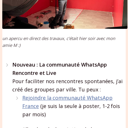
un apercu en direct des travaux, c'était hier soir avec mon
amie M :)
Nouveau : La communauté WhatsApp
Rencontre et Live
Pour faciliter nos rencontres spontanées, j’ai
créé des groupes par ville. Tu peux :
Rejoindre la communauté WhatsApp
France
(je suis la seule à poster, 1-2 fois
par mois)