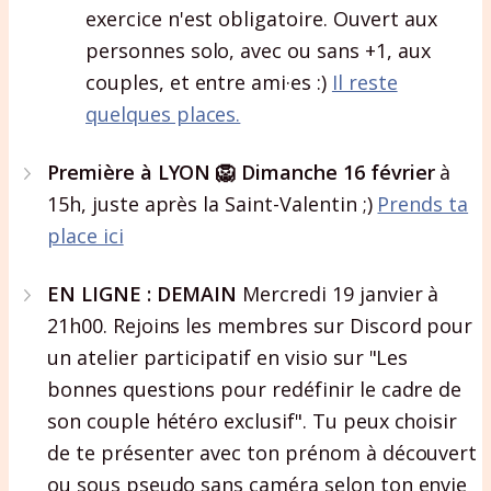
exercice n'est obligatoire. Ouvert aux
personnes solo, avec ou sans +1, aux
couples, et entre ami·es :)
Il reste
quelques places.
Première à LYON 🦁 Dimanche 16 février
à
15h, juste après la Saint-Valentin ;)
Prends ta
place ici
EN LIGNE : DEMAIN
Mercredi 19 janvier à
21h00. Rejoins les membres sur Discord pour
un atelier participatif en visio sur "Les
bonnes questions pour redéfinir le cadre de
son couple hétéro exclusif". Tu peux choisir
de te présenter avec ton prénom à découvert
ou sous pseudo sans caméra selon ton envie