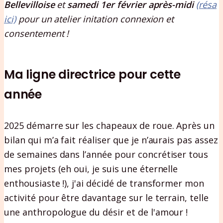
Bellevilloise
et
samedi 1er février après-midi
(résa
ici)
pour un atelier initation connexion et
consentement !
Ma ligne directrice pour cette
année
2025 démarre sur les chapeaux de roue. Après un
bilan qui m’a fait réaliser que je n’aurais pas assez
de semaines dans l’année pour concrétiser tous
mes projets (eh oui, je suis une éternelle
enthousiaste !), j'ai décidé de transformer mon
activité pour être davantage sur le terrain, telle
une anthropologue du désir et de l'amour !