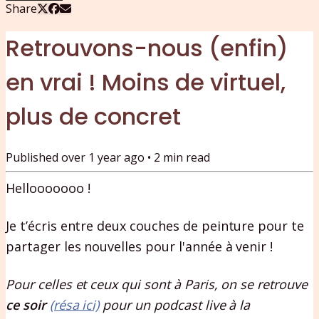
Share
Retrouvons-nous (enfin)
en vrai ! Moins de virtuel,
plus de concret
Published
over 1 year ago
•
2
min read
Hellooooooo !
Je t’écris entre deux couches de peinture pour te
partager les nouvelles pour l'année à venir !
Pour celles et ceux qui sont à Paris, on se retrouve
ce soir
(résa ici)
pour un podcast live à la