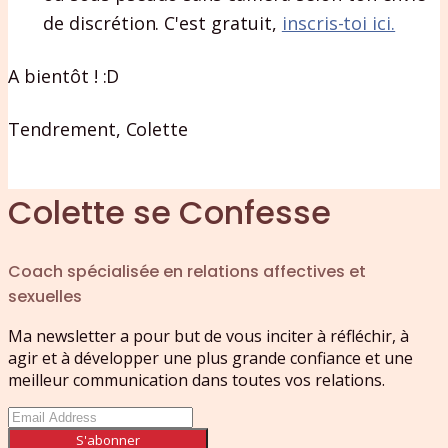
de discrétion. C'est gratuit,
inscris-toi ici.
A bientôt ! :D
Tendrement, Colette
Colette se Confesse
Coach spécialisée en relations affectives et
sexuelles
Ma newsletter a pour but de vous inciter à réfléchir, à
agir et à développer une plus grande confiance et une
meilleur communication dans toutes vos relations.
S'abonner