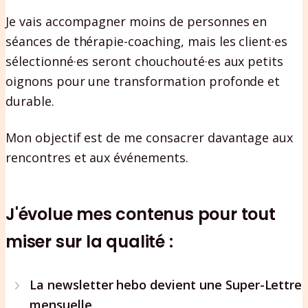
Je vais accompagner moins de personnes en
séances de thérapie-coaching, mais les client·es
sélectionné·es seront chouchouté·es aux petits
oignons pour une transformation profonde et
durable.
Mon objectif est de me consacrer davantage aux
rencontres et aux événements.
J'évolue mes contenus pour tout
miser sur la qualité :
La newsletter hebo devient une Super-Lettre
mensuelle