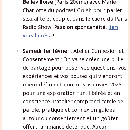
Bellevilloise
(Paris 20ème) avec Marie-
Charlotte du podcast Crush pour parler
sexualité et couple, dans le cadre du Paris
Radio Show.
Passion spontanéité,
lien
vers la résa
!
Samedi 1er février
: Atelier Connexion et
Consentement : On va se créer une bulle
de partage pour poser vos questions, vos
expériences et vos doutes qui viendront
mieux définir et nourrir vos envies 2025
pour une exploration fun, libérée et en
conscience. L'atelier comprend cercle de
parole, pratique et connexion guidés
autour du consentement et un goûter
offert, ambiance détendue. Aucun