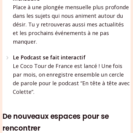
Place à une plongée mensuelle plus profonde
dans les sujets qui nous animent autour du
désir. Tu y retrouveras aussi mes actualités
et les prochains événements à ne pas
manquer.
Le Podcast se fait interactif
Le Coco Tour de France est lancé ! Une fois
par mois, on enregistre ensemble un cercle
de parole pour le podcast “En tête à tête avec
Colette”.
De nouveaux espaces pour se
rencontrer