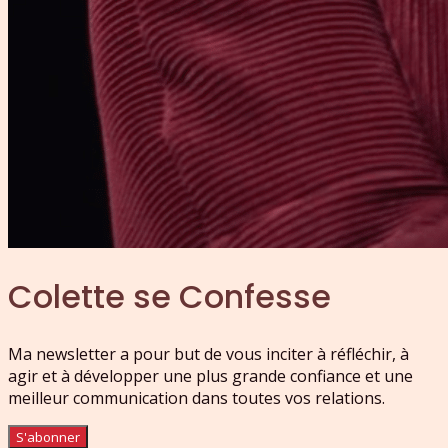
Colette se Confesse
Ma newsletter a pour but de vous inciter à réfléchir, à
agir et à développer une plus grande confiance et une
meilleur communication dans toutes vos relations.
S'abonner