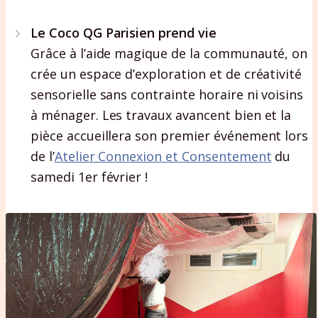
Le Coco QG Parisien prend vie
Grâce à l’aide magique de la communauté, on
crée un espace d’exploration et de créativité
sensorielle sans contrainte horaire ni voisins
à ménager. Les travaux avancent bien et la
pièce accueillera son premier événement lors
de l’
Atelier Connexion et Consentement
du
samedi 1er février !