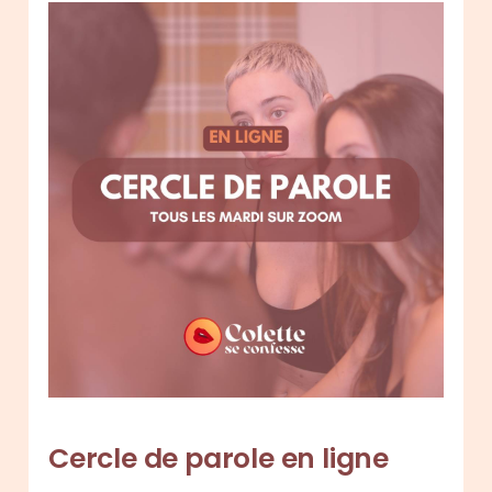
Cercle de parole en ligne