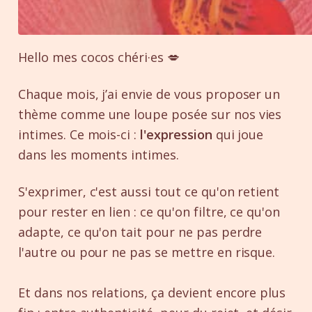
Hello mes cocos chéri·es 💋
Chaque mois, j’ai envie de vous proposer un
thème comme une loupe posée sur nos vies
intimes. Ce mois-ci :
l'expression
qui joue
dans les moments intimes.
S'exprimer, c'est aussi tout ce qu'on retient
pour rester en lien : ce qu'on filtre, ce qu'on
adapte, ce qu'on tait pour ne pas perdre
l'autre ou pour ne pas se mettre en risque.
Et dans nos relations, ça devient encore plus