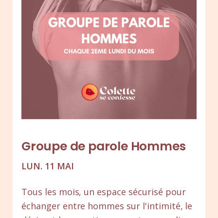
Groupe de parole Hommes
LUN. 11 MAI
Tous les mois, un espace sécurisé pour
échanger entre hommes sur l'intimité, le