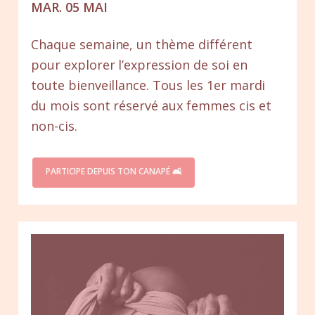
MAR. 05 MAI
Chaque semaine, un thème différent
pour explorer l’expression de soi en
toute bienveillance. Tous les 1er mardi
du mois sont réservé aux femmes cis et
non-cis.
PARTICIPE DEPUIS TON CANAPÉ 🛋️