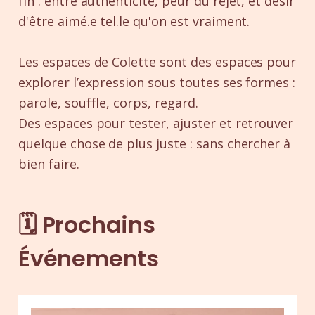
fin : entre authenticité, peur du rejet, et désir
d'être aimé.e tel.le qu'on est vraiment.
Les espaces de Colette sont des espaces pour
explorer l’expression sous toutes ses formes :
parole, souffle, corps, regard.
Des espaces pour tester, ajuster et retrouver
quelque chose de plus juste : sans chercher à
bien faire.
🗓️ Prochains
Événements