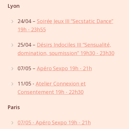
Lyon
24/04 –
Soirée Jeux III “Secstatic Dance”
19h - 23h55
25/04 –
Désirs Indociles III “Sensualité,
domination, soumission” 19h30 - 23h30
07/05 –
Apéro Sexpo 19h - 21h
11/05 -
Atelier Connexion et
Consentement 19h - 22h30
Paris
07/05 - Apéro Sexpo 19h - 21h