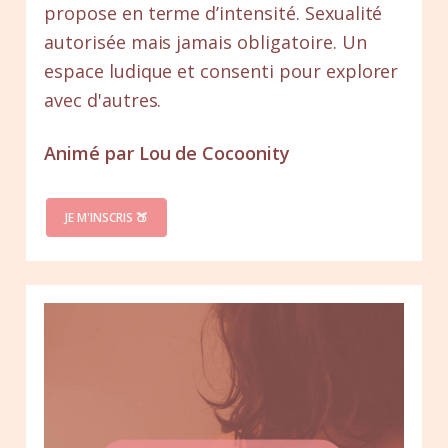
propose en terme d’intensité. Sexualité
autorisée mais jamais obligatoire. Un
espace ludique et consenti pour explorer
avec d'autres.
Animé par Lou de Cocoonity
JE M'INSCRIS 🍑