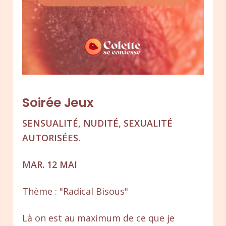
Soirée Jeux
SENSUALITÉ, NUDITÉ, SEXUALITÉ
AUTORISÉES.
MAR. 12 MAI
Thème : "Radical Bisous"
Là on est au maximum de ce que je