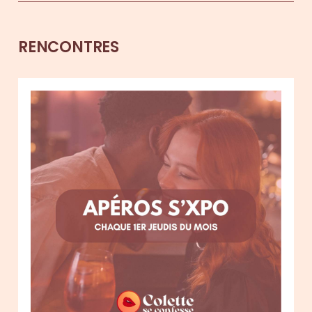
RENCONTRES