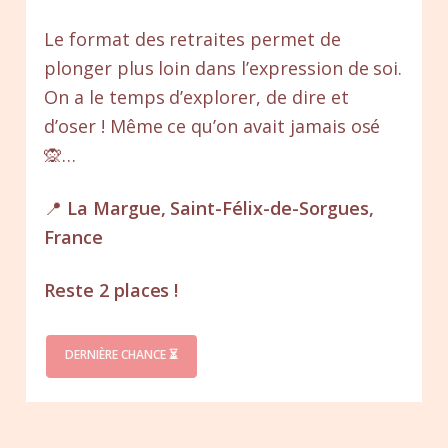
Le format des retraites permet de
plonger plus loin dans l’expression de soi.
On a le temps d’explorer, de dire et
d’oser ! Même ce qu’on avait jamais osé
🙊…
📍
La Margue, Saint-Félix-de-Sorgues,
France
Reste 2 places !
DERNIÈRE CHANCE ⏳