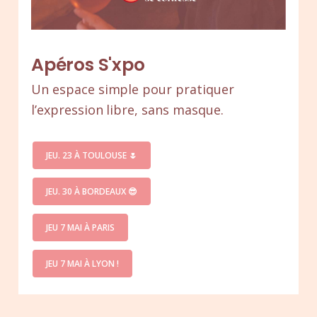
Apéros S'xpo
Un espace simple pour pratiquer
l’expression libre, sans masque.
JEU. 23 À TOULOUSE 🌷
JEU. 30 À BORDEAUX 😎
JEU 7 MAI À PARIS
JEU 7 MAI À LYON !