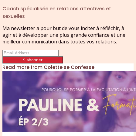
Coach spécialisée en relations affectives et
sexuelles
Ma newsletter a pour but de vous inciter à réfléchir, à
agir et à développer une plus grande confiance et une
meilleur communication dans toutes vos relations.
S'abonner
Read more from
Colette se Confesse