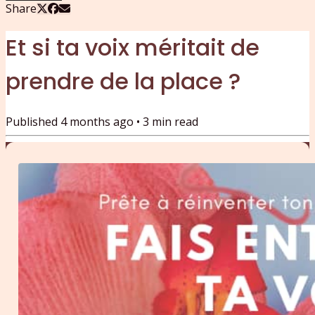
Share
Et si ta voix méritait de
prendre de la place ?
Published
4 months ago
•
3
min read