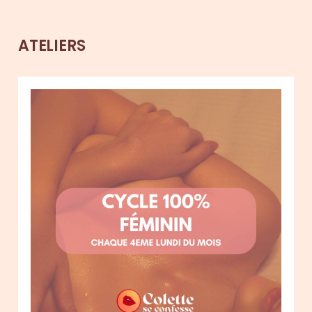
ATELIERS