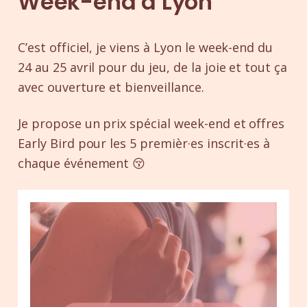
Week-end à Lyon
C’est officiel, je viens à Lyon le week-end du
24 au 25 avril pour du jeu, de la joie et tout ça
avec ouverture et bienveillance.
Je propose un prix spécial week-end et offres
Early Bird pour les 5 premièr·es inscrit·es à
chaque événement 😚