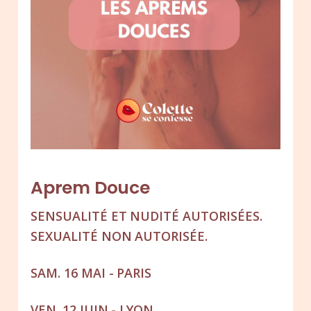
Aprem Douce
SENSUALITÉ ET NUDITÉ AUTORISÉES.
SEXUALITÉ NON AUTORISÉE.
SAM. 16 MAI - PARIS
VEN. 12 JUIN - LYON