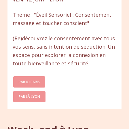
Thème : "Éveil Sensoriel : Consentement,
massage et toucher conscient"
(Re)découvrez le consentement avec tous
vos sens, sans intention de séduction. Un
espace pour explorer la connexion en
toute bienveillance et sécurité.
PAR ICI PARIS
PAR LÀ LYON