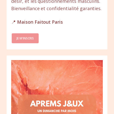
désir, et les questionnements masculins.
Bienveillance et confidentialité garanties.
📍
Maison Faitout Paris
JE M'INSCRIS