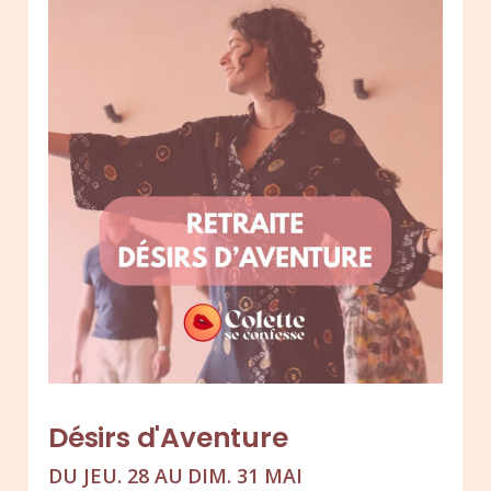
Désirs d'Aventure
DU JEU. 28 AU DIM. 31 MAI