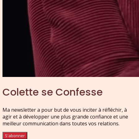
Colette se Confesse
Ma newsletter a pour but de vous inciter à réfléchir, à
agir et à développer une plus grande confiance et une
meilleur communication dans toutes vos relations.
S'abonner