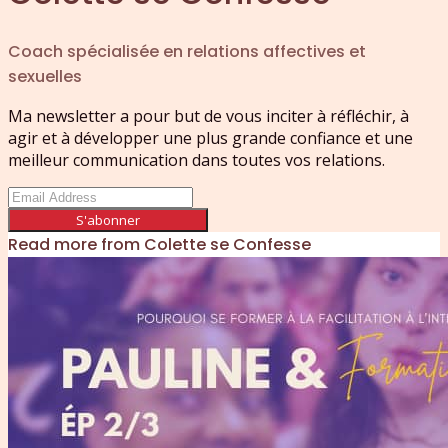
Coach spécialisée en relations affectives et
sexuelles
Ma newsletter a pour but de vous inciter à réfléchir, à
agir et à développer une plus grande confiance et une
meilleur communication dans toutes vos relations.
S'abonner
Read more from
Colette se Confesse