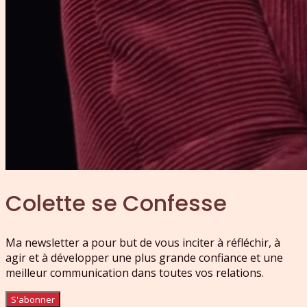
Colette se Confesse
Ma newsletter a pour but de vous inciter à réfléchir, à
agir et à développer une plus grande confiance et une
meilleur communication dans toutes vos relations.
S'abonner