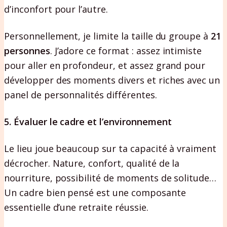
d’inconfort pour l’autre.
Personnellement, je limite la taille du groupe à
21
personnes
. J’adore ce format : assez intimiste
pour aller en profondeur, et assez grand pour
développer des moments divers et riches avec un
panel de personnalités différentes.
5. Évaluer le cadre et l’environnement
Le lieu joue beaucoup sur ta capacité à vraiment
décrocher. Nature, confort, qualité de la
nourriture, possibilité de moments de solitude…
Un cadre bien pensé est une composante
essentielle d’une retraite réussie.