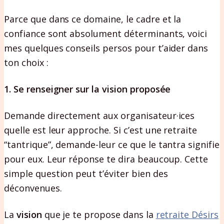
Parce que dans ce domaine, le cadre et la
confiance sont absolument déterminants, voici
mes quelques conseils persos pour t’aider dans
ton choix :
1. Se renseigner sur la vision proposée
Demande directement aux organisateur·ices
quelle est leur approche. Si c’est une retraite
“tantrique”, demande-leur ce que le tantra signifie
pour eux. Leur réponse te dira beaucoup. Cette
simple question peut t’éviter bien des
déconvenues.
La
vision
que je te propose dans la
retraite Désirs