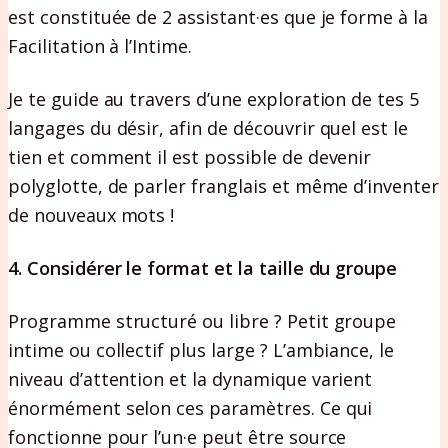
est constituée de 2 assistant·es que je forme à la
Facilitation à l’Intime.
Je te guide au travers d’une exploration de tes 5
langages du désir, afin de découvrir quel est le
tien et comment il est possible de devenir
polyglotte, de parler franglais et même d’inventer
de nouveaux mots !
4. Considérer le format et la taille du groupe
Programme structuré ou libre ? Petit groupe
intime ou collectif plus large ? L’ambiance, le
niveau d’attention et la dynamique varient
énormément selon ces paramètres. Ce qui
fonctionne pour l’un·e peut être source