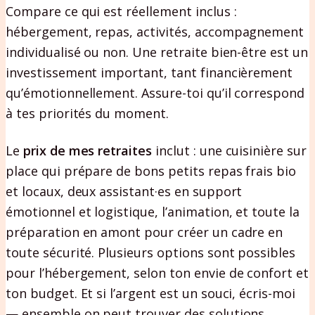
Compare ce qui est réellement inclus :
hébergement, repas, activités, accompagnement
individualisé ou non. Une retraite bien-être est un
investissement important, tant financièrement
qu’émotionnellement. Assure-toi qu’il correspond
à tes priorités du moment.
Le
prix de mes retraites
inclut : une cuisinière sur
place qui prépare de bons petits repas frais bio
et locaux, deux assistant·es en support
émotionnel et logistique, l’animation, et toute la
préparation en amont pour créer un cadre en
toute sécurité. Plusieurs options sont possibles
pour l’hébergement, selon ton envie de confort et
ton budget. Et si l’argent est un souci, écris-moi
— ensemble on peut trouver des solutions.