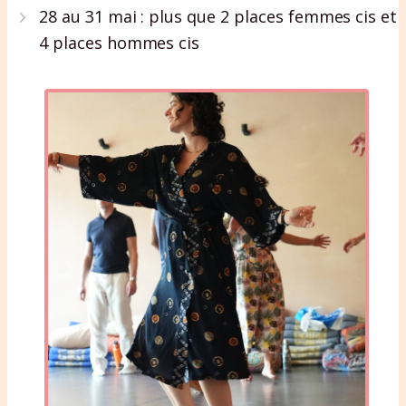
28 au 31 mai : plus que 2 places femmes cis et
4 places hommes cis