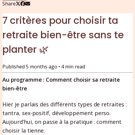
Share
7 critères pour choisir ta
retraite bien-être sans te
planter 🌿
Published
5 months ago
•
4
min read
Au programme : Comment choisir sa retraite
bien-être
Hier je parlais des différents types de retraites :
tantra, sex-positif, développement perso.
Aujourd’hui, on passe à la pratique : comment
choisir la tienne.