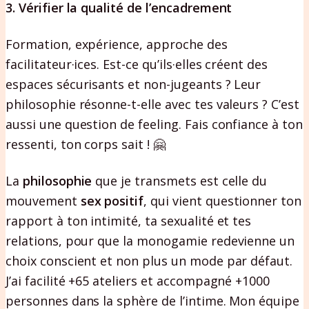
3. Vérifier la qualité de l’encadrement
Formation, expérience, approche des
facilitateur·ices. Est-ce qu’ils·elles créent des
espaces sécurisants et non-jugeants ? Leur
philosophie résonne-t-elle avec tes valeurs ? C’est
aussi une question de feeling. Fais confiance à ton
ressenti, ton corps sait ! 🤗
La
philosophie
que je transmets est celle du
mouvement
sex positif
, qui vient questionner ton
rapport à ton intimité, ta sexualité et tes
relations, pour que la monogamie redevienne un
choix conscient et non plus un mode par défaut.
J’ai facilité +65 ateliers et accompagné +1000
personnes dans la sphère de l’intime. Mon équipe