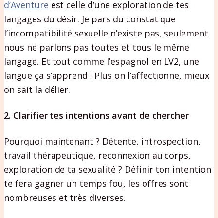
d’Aventure
est celle d’une exploration de tes
langages du désir. Je pars du constat que
l’incompatibilité sexuelle n’existe pas, seulement
nous ne parlons pas toutes et tous le même
langage. Et tout comme l’espagnol en LV2, une
langue ça s’apprend ! Plus on l’affectionne, mieux
on sait la délier.
2. Clarifier tes intentions avant de chercher
Pourquoi maintenant ? Détente, introspection,
travail thérapeutique, reconnexion au corps,
exploration de ta sexualité ? Définir ton intention
te fera gagner un temps fou, les offres sont
nombreuses et très diverses.