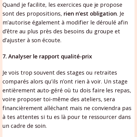
Quand je facilite, les exercices que je propose
sont des propositions,
rien n’est obligation
. Je
m’autorise également à modifier le déroulé afin
d’être au plus près des besoins du groupe et
d’ajuster à son écoute.
7. Analyser le rapport qualité-prix
Je vois trop souvent des stages ou retraites
comparés alors qu’ils n’ont rien à voir. Un stage
entièrement auto-géré où tu dois faire les repas,
voire proposer toi-même des ateliers, sera
financièrement alléchant mais ne conviendra pas
à tes attentes si tu es là pour te ressourcer dans
un cadre de soin.