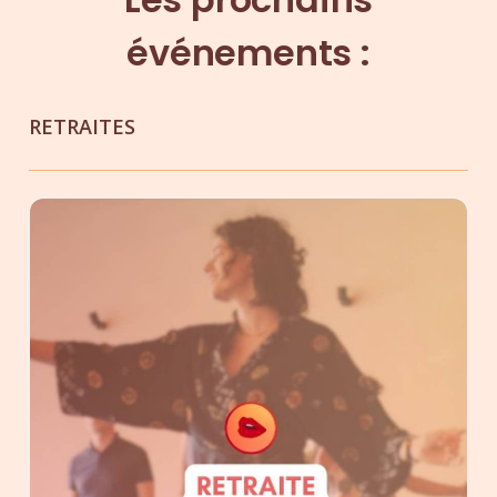
événements :
RETRAITES