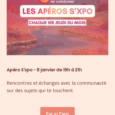
Apéro S'xpo - 8 janvier de 19h à 21h
Rencontres et échanges avec la communauté
sur des sujets qui te touchent.
Par ici Paris