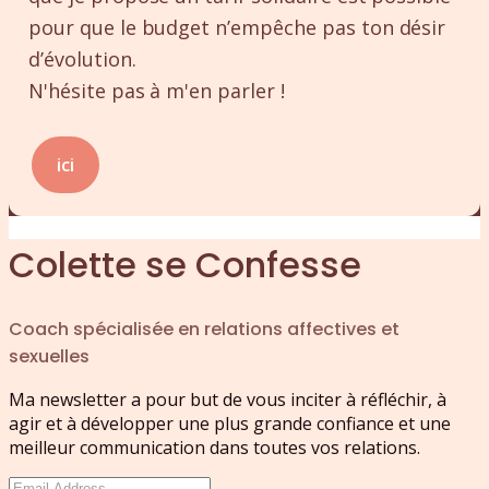
pour que le budget n’empêche pas ton désir
d’évolution.
N'hésite pas à m'en parler !
ici
Colette se Confesse
Coach spécialisée en relations affectives et
sexuelles
Ma newsletter a pour but de vous inciter à réfléchir, à
agir et à développer une plus grande confiance et une
meilleur communication dans toutes vos relations.