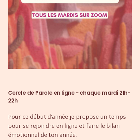
Cercle de Parole en ligne - chaque mardi 21h-
22h
Pour ce début d’année je propose un temps
pour se rejoindre en ligne et faire le bilan
émotionnel de ton année.