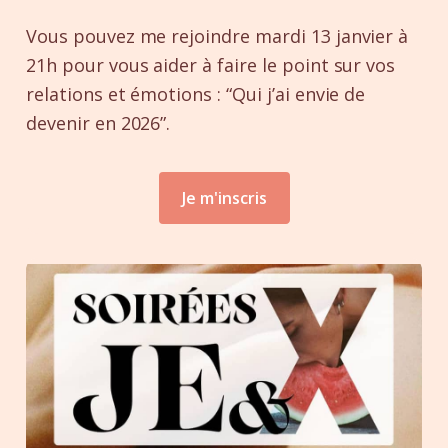
Vous pouvez me rejoindre mardi 13 janvier à
21h pour vous aider à faire le point sur vos
relations et émotions : “Qui j’ai envie de
devenir en 2026”.
Je m'inscris