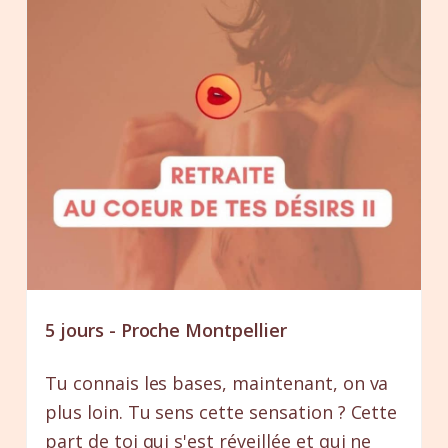
5 jours - Proche Montpellier
Tu connais les bases, maintenant, on va
plus loin. Tu sens cette sensation ? Cette
part de toi qui s'est réveillée et qui ne