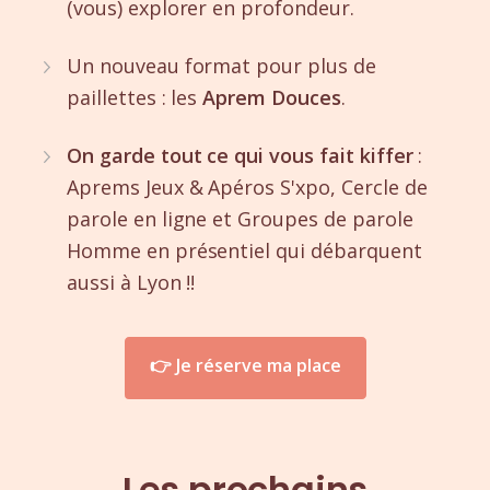
(vous) explorer en profondeur.
Un nouveau format pour plus de
paillettes : les
Aprem Douces
.
On garde tout ce qui vous fait kiffer
:
Aprems Jeux & Apéros S'xpo, Cercle de
parole en ligne et Groupes de parole
Homme en présentiel qui débarquent
aussi à Lyon !!
👉 Je réserve ma place
Les prochains