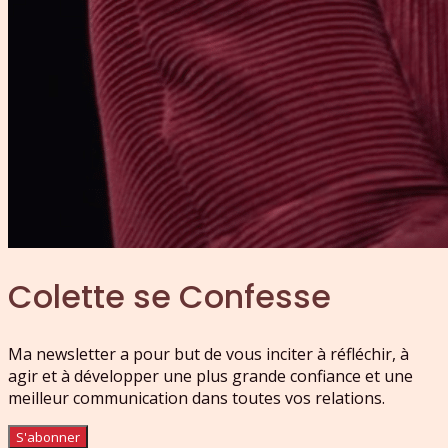
Colette se Confesse
Ma newsletter a pour but de vous inciter à réfléchir, à
agir et à développer une plus grande confiance et une
meilleur communication dans toutes vos relations.
S'abonner