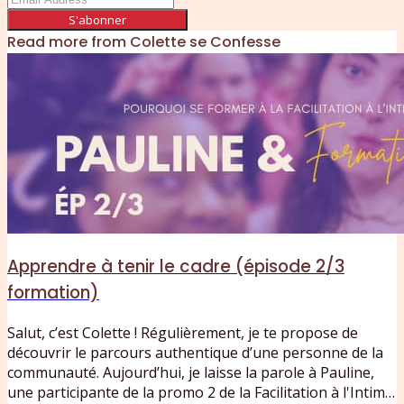
S'abonner
Read more from
Colette se Confesse
Apprendre à tenir le cadre (épisode 2/3
formation)
Salut, c’est Colette ! Régulièrement, je te propose de
découvrir le parcours authentique d’une personne de la
communauté. Aujourd’hui, je laisse la parole à Pauline,
une participante de la promo 2 de la Facilitation à l'Intime.