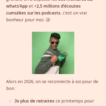
whats’App
et +
2,5 millions d’écoutes
cumulées sur les podcasts
, c’est un vrai
bonheur pour moi. 🥲
Alors en 2026, on se reconnecte à soi pour de
bon :
3x plus de retraites
ce printemps pour