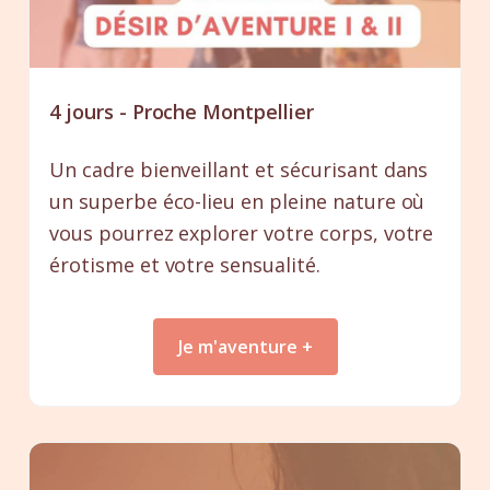
4 jours - Proche Montpellier
Un cadre bienveillant et sécurisant dans
un superbe éco-lieu en pleine nature où
vous pourrez explorer votre corps, votre
érotisme et votre sensualité.
Je m'aventure +